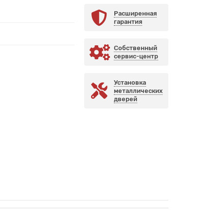
Расширенная
гарантия
Собственный
сервис-центр
Установка
металлических
дверей