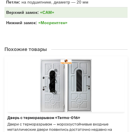
Петли:
на подшипнике, диаметр — 20 мм
Верхний замок:
«САМ»
Нижний замок:
«Мосрентген»
Похожие товары
Дверь с терморазрывом «Termo-016»
Двери с терморазрывом — морозоустойчивые входные
металлические двери появились достаточно недавно на