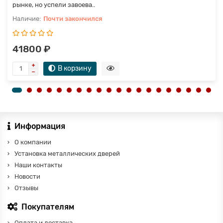
рынке, но успели завоева..
Почти закончился
41800 ₽
В корзину
Информация
О компании
Установка металлических дверей
Наши контакты
Новости
Отзывы
Покупателям
Оплата и доставка