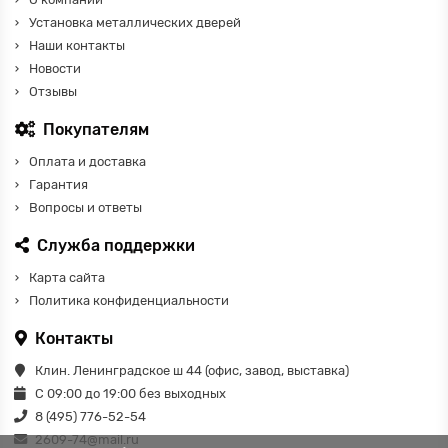
Установка металлических дверей
Наши контакты
Новости
Отзывы
Покупателям
Оплата и доставка
Гарантия
Вопросы и ответы
Служба поддержки
Карта сайта
Политика конфиденциальности
Контакты
Клин. Ленинградское ш 44 (офис, завод, выставка)
С 09:00 до 19:00 без выходных
8 (495) 776-52-54
2609-74@mail.ru