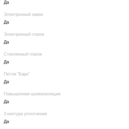
Да
Электронный замок
Да
Электронный глазок
Да
Стеклянный глазок
Да
Петли "Барк"
Да
Повышенная шумоизоляция
Да
3 контура уплотнения
Да