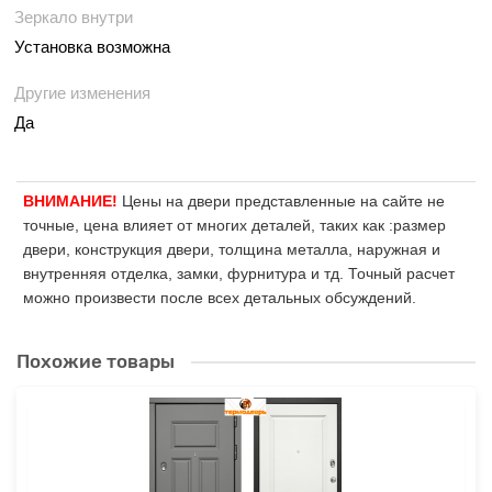
Зеркало внутри
Установка возможна
Другие изменения
Да
ВНИМАНИЕ!
Цены на двери представленные на сайте не
точные, цена влияет от многих деталей, таких как :размер
двери, конструкция двери, толщина металла, наружная и
внутренняя отделка, замки, фурнитура и тд. Точный расчет
можно произвести после всех детальных обсуждений.
Похожие товары