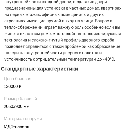
внутренней части входной двери, ведь такие двери
предназначены для установки в частных домах, квартирах
на первых этажах, офисных помещениях и других
строениях имеющие прямой выход на улицу. Вопрос в
тепло-сбережении играет важную роль особенно если вы
живёте в частном доме, многослойная теплоизолирующая
технология и сложно-гнутый профиль дверного короба
позволяет справиться с такой проблемой как образование
наледи на внутренней части дверного полотна и
устойчивость к отрицательным температурам до -40°С.
Стандартные характеристики
Цена базовая
130000 ₽
Размер базовый
2050х900 мм
Материал снаружи
МДФ-панель