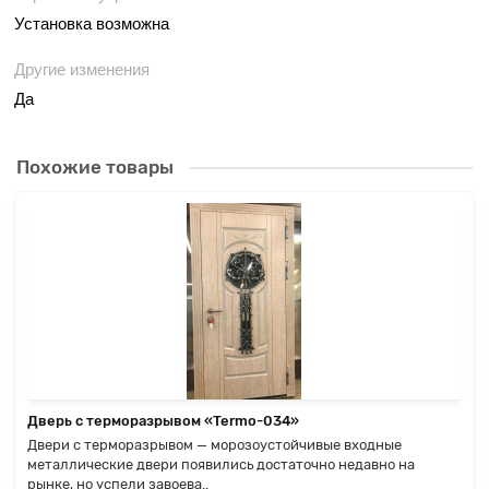
Установка возможна
Другие изменения
Да
Похожие товары
Дверь с терморазрывом «Termo-034»
Двери с терморазрывом — морозоустойчивые входные
металлические двери появились достаточно недавно на
рынке, но успели завоева..