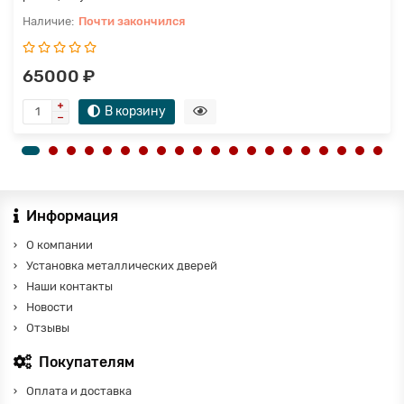
Почти закончился
65000 ₽
В корзину
Информация
О компании
Установка металлических дверей
Наши контакты
Новости
Отзывы
Покупателям
Оплата и доставка