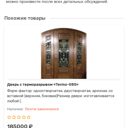
можно произвести после всех детальных обсуждений.
Похожие товары
Дверь с терморазрывом «Termo-085»
Форм-фактор: одностворчатая, двустворчатая, арочная, со
вставкой (верхняя, боковая)Размер двери: изготавливается
любой (..
Почти закончился
185000 ₽