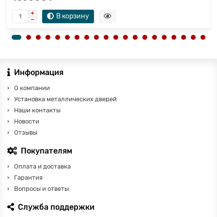
В корзину
Информация
О компании
Установка металлических дверей
Наши контакты
Новости
Отзывы
Покупателям
Оплата и доставка
Гарантия
Вопросы и ответы
Служба поддержки