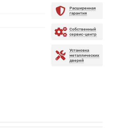
Расширенная
гарантия
Собственный
сервис-центр
Установка
металлических
дверей