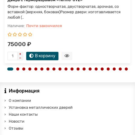
Форм-фактор: одностворчатая, двустворчатая, арочная, со
вставкой (верхняя, боковая)Размер двери: изготавливается
любой (..
Почти закончился
75000 ₽
В корзину
Информация
О компании
Установка металлических дверей
Наши контакты
Новости
Отзывы