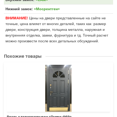
Нижний замок:
«Мосрентген»
ВНИМАНИЕ!
Цены на двери представленные на сайте не
точные, цена влияет от многих деталей, таких как :размер
двери, конструкция двери, толщина металла, наружная и
внутренняя отделка, замки, фурнитура и тд. Точный расчет
можно произвести после всех детальных обсуждений.
Похожие товары
Дверь с терморазрывом «Termo-092»