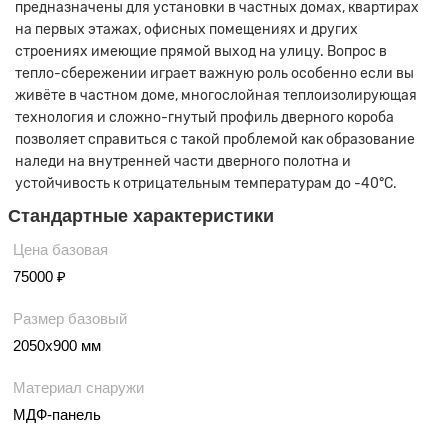
предназначены для установки в частных домах, квартирах
на первых этажах, офисных помещениях и других
строениях имеющие прямой выход на улицу. Вопрос в
тепло-сбережении играет важную роль особенно если вы
живёте в частном доме, многослойная теплоизолирующая
технология и сложно-гнутый профиль дверного короба
позволяет справиться с такой проблемой как образование
наледи на внутренней части дверного полотна и
устойчивость к отрицательным температурам до -40°C.
Стандартные характеристики
Цена базовая
75000 ₽
Размер базовый
2050х900 мм
Материал снаружи
МДФ-панель