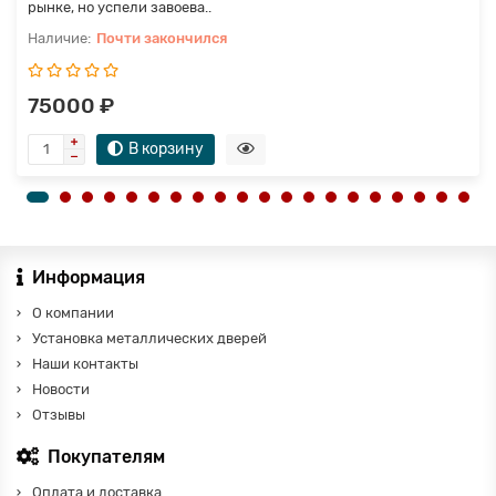
рынке, но успели завоева..
Почти закончился
75000 ₽
В корзину
Информация
О компании
Установка металлических дверей
Наши контакты
Новости
Отзывы
Покупателям
Оплата и доставка