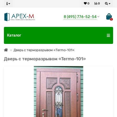
0
0
8 (495) 776-52-54
0
Каталог
Дверь с терморазрывом «Termo-101»
Дверь с терморазрывом «Termo-101»