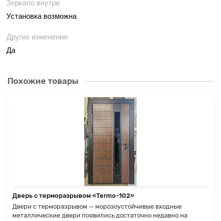
Зеркало внутри
Установка возможна
Другие изменения
Да
Похожие товары
Дверь с терморазрывом «Termo-102»
Двери с терморазрывом — морозоустойчивые входные
металлические двери появились достаточно недавно на