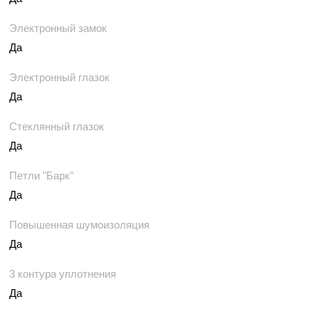
Электронный замок
Да
Электронный глазок
Да
Стеклянный глазок
Да
Петли "Барк"
Да
Повышенная шумоизоляция
Да
3 контура уплотнения
Да