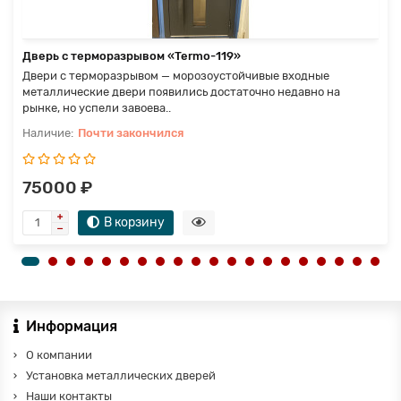
Дверь с терморазрывом «Termo-119»
Двери с терморазрывом — морозоустойчивые входные
металлические двери появились достаточно недавно на
рынке, но успели завоева..
Почти закончился
75000 ₽
В корзину
Информация
О компании
Установка металлических дверей
Наши контакты