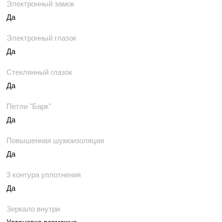
Электронный замок
Да
Электронный глазок
Да
Стеклянный глазок
Да
Петли "Барк"
Да
Повышенная шумоизоляция
Да
3 контура уплотнения
Да
Зеркало внутри