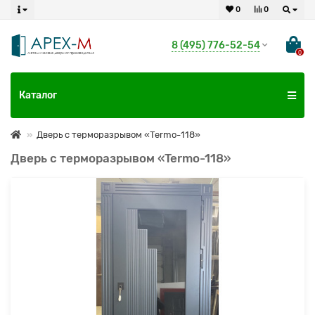
0
0
8 (495) 776-52-54
0
Каталог
Дверь с терморазрывом «Termo-118»
Дверь с терморазрывом «Termo-118»