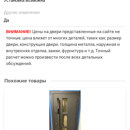
Установка возможна
Другие изменения
Да
ВНИМАНИЕ!
Цены на двери представленные на сайте не
точные, цена влияет от многих деталей, таких как: размер
двери, конструкция двери, толщина металла, наружная и
внутренняя отделка, замки, фурнитура и т.д. Точный
расчет можно произвести после всех детальных
обсуждений.
Похожие товары