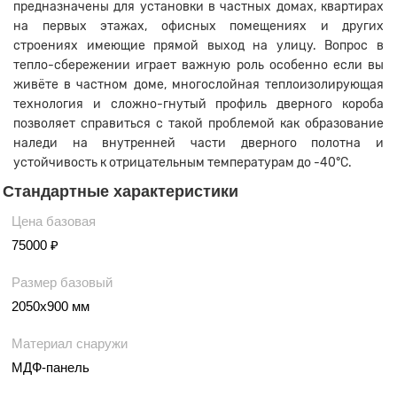
предназначены для установки в частных домах, квартирах
на первых этажах, офисных помещениях и других
строениях имеющие прямой выход на улицу. Вопрос в
тепло-сбережении играет важную роль особенно если вы
живёте в частном доме, многослойная теплоизолирующая
технология и сложно-гнутый профиль дверного короба
позволяет справиться с такой проблемой как образование
наледи на внутренней части дверного полотна и
устойчивость к отрицательным температурам до -40°С.
Стандартные характеристики
Цена базовая
75000 ₽
Размер базовый
2050х900 мм
Материал снаружи
МДФ-панель