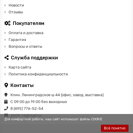
Новости
Отзывы
Покупателям
Оплата и доставка
Гарантия
Вопросы и ответы
Служба поддержки
Карта сайта
Политика конфиденциальности
Контакты
Клин. Ленинградское ш 44 (офис, завод, выставка)
С 09:00 до 19:00 без выходных
8 (495) 776-52-54
2609-74@mail.ru
Для комфортной работы, наш сайт использует файлы COOKIE
Всё понятно