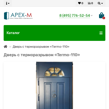
0
0
8 (495) 776-52-54
0
Каталог
Дверь с терморазрывом «Termo-110»
Дверь с терморазрывом «Termo-110»