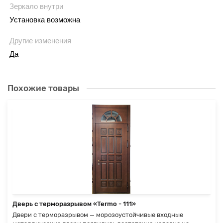
Зеркало внутри
Установка возможна
Другие изменения
Да
Похожие товары
Дверь с терморазрывом «Termo - 111»
Двери с терморазрывом — морозоустойчивые входные