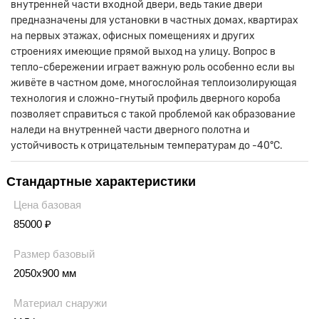
внутренней части входной двери, ведь такие двери
предназначены для установки в частных домах, квартирах
на первых этажах, офисных помещениях и других
строениях имеющие прямой выход на улицу. Вопрос в
тепло-сбережении играет важную роль особенно если вы
живёте в частном доме, многослойная теплоизолирующая
технология и сложно-гнутый профиль дверного короба
позволяет справиться с такой проблемой как образование
наледи на внутренней части дверного полотна и
устойчивость к отрицательным температурам до -40°C.
Стандартные характеристики
Цена базовая
85000 ₽
Размер базовый
2050х900 мм
Материал снаружи