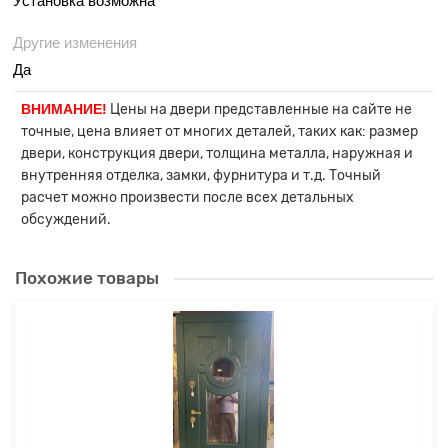
Установка возможна
Другие изменения
Да
ВНИМАНИЕ!
Цены на двери представленные на сайте не
точные, цена влияет от многих деталей, таких как: размер
двери, конструкция двери, толщина металла, наружная и
внутренняя отделка, замки, фурнитура и т.д. Точный
расчет можно произвести после всех детальных
обсуждений.
Похожие товары