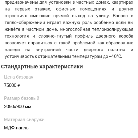
предназначены для установки в частных домах, квартирах
на первых этажах, офисных помещениях и других
строениях имеющие прямой выход на улицу. Вопрос в
тепло-сбережении играет важную роль особенно если вы
живёте в частном доме, многослойная теплоизолирующая
технология и сложно-гнутый профиль дверного короба
позволяет справиться с такой проблемой как образование
наледи на внутренней части дверного полотна и
устойчивость к отрицательным температурам до -40°С.
Стандартные характеристики
Цена базовая
75000 ₽
Размер базовый
2050х900 мм
Материал снаружи
МДФ-панль