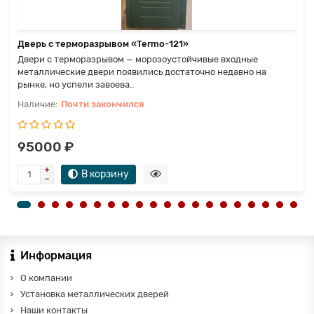
Дверь с терморазрывом «Termo-121»
Двери с терморазрывом — морозоустойчивые входные
металлические двери появились достаточно недавно на
рынке, но успели завоева..
Почти закончился
95000 ₽
В корзину
Информация
О компании
Установка металлических дверей
Наши контакты