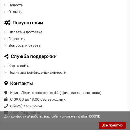
Новости
Отзывы
Покупателям
Оплата и доставка
Гарантия
Вопросы и ответы
Служба поддержки
Карта сайта
Политика конфиденциальности
Контакты
Клин. Ленинградское ш 44 (офис, завод, выставка)
С 09:00 до 19:00 без выходных
8 (495) 776-52-54
2609-74@mail.ru
Для комфортной работы, наш сайт использует файлы COOKIE
Всё понятно