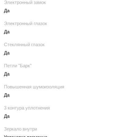
Электронный замок
Да
Электронный глазок
Да
Стеклянный глазок
Да
Петли "Барк"
Да
Повышенная шумоизоляция
Да
3 контура уплотнения
Да
Зеркало внутри