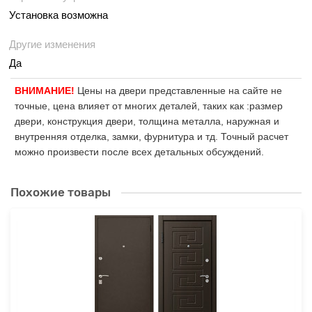
Установка возможна
Другие изменения
Да
ВНИМАНИЕ!
Цены на двери представленные на сайте не
точные, цена влияет от многих деталей, таких как :размер
двери, конструкция двери, толщина металла, наружная и
внутренняя отделка, замки, фурнитура и тд. Точный расчет
можно произвести после всех детальных обсуждений.
Похожие товары