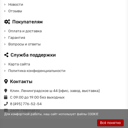
Новости
Отзывы
Покупателям
Оплата и доставка
Гарантия
Вопросы и ответы
Служба поддержки
Карта сайта
Политика конфиденциальности
Контакты
Клин. Ленинградское ш 44 (офис, завод, выставка)
С 09:00 до 19:00 без выходных
8 (495) 776-52-54
2609-74@mail.ru
Для комфортной работы, наш сайт использует файлы COOKIE
Всё понятно