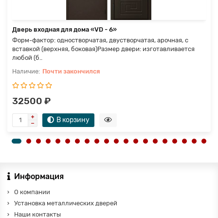
Дверь входная для дома «VD - 6»
Форм-фактор: одностворчатая, двустворчатая, арочная, с
вставкой (верхняя, боковая)Размер двери: изготавливается
любой (б..
Почти закончился
32500 ₽
В корзину
Информация
О компании
Установка металлических дверей
Наши контакты