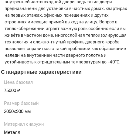
внутренней части входной двери, ведь такие двери
предназначены для установки в частных домах, квартирах
на первых этажах, офисных помещениях и других
строениях имеющие прямой выход на улицу. Вопрос в
тепло-сбережении играет важную роль особенно если вы
живёте в частном доме, многослойная теплоизолирующая
технология и сложно-гнутый профиль дверного короба
позволяет справиться с такой проблемой как образование
наледи на внутренней части дверного полотна и
устойчивость к отрицательным температурам до -40°С.
Стандартные характеристики
Цена базовая
75000 ₽
Размер базовый
2050х900 мм
Материал снаружи
Металл