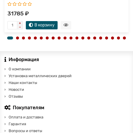
31785 ₽
В корзину
Информация
О компании
Установка металлических дверей
Наши контакты
Новости
Отзывы
Покупателям
Оплата и доставка
Гарантия
Вопросы и ответы