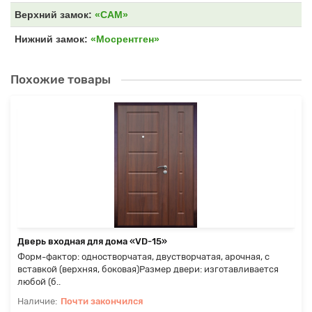
Верхний замок:
«САМ»
Нижний замок:
«Мосрентген»
Похожие товары
Дверь входная для дома «VD-15»
Форм-фактор: одностворчатая, двустворчатая, арочная, с
вставкой (верхняя, боковая)Размер двери: изготавливается
любой (б..
Почти закончился