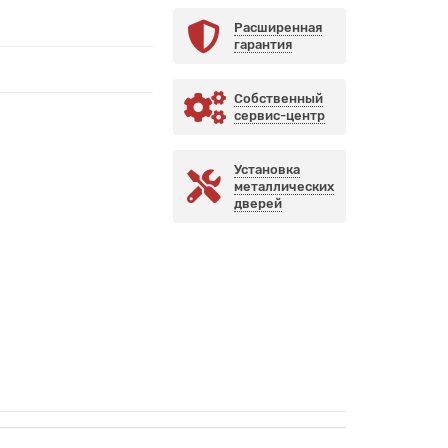
Расширенная
гарантия
Собственный
сервис-центр
Установка
металлических
дверей