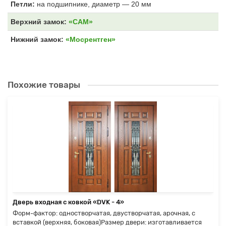
Петли:
на подшипнике, диаметр — 20 мм
Верхний замок:
«САМ»
Нижний замок:
«Мосрентген»
Похожие товары
Дверь входная с ковкой «DVK - 4»
Форм-фактор: одностворчатая, двустворчатая, арочная, с
вставкой (верхняя, боковая)Размер двери: изготавливается