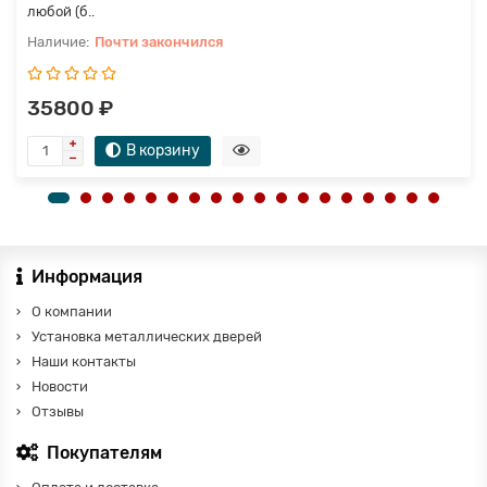
любой (б..
Почти закончился
35800 ₽
В корзину
Информация
О компании
Установка металлических дверей
Наши контакты
Новости
Отзывы
Покупателям