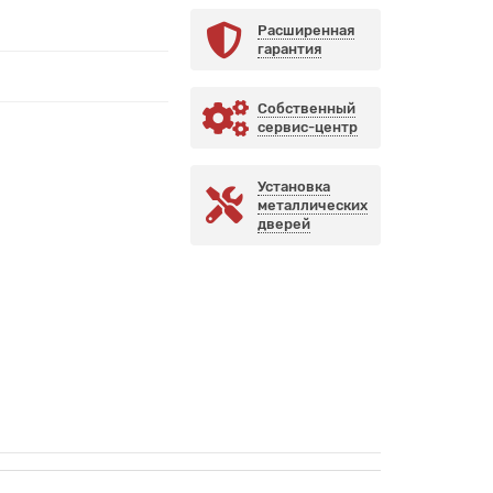
Расширенная
гарантия
Собственный
сервис-центр
Установка
металлических
дверей