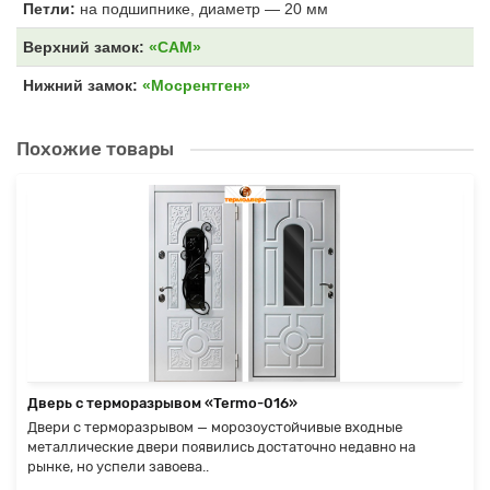
Петли:
на подшипнике, диаметр — 20 мм
Верхний замок:
«САМ»
Нижний замок:
«Мосрентген»
Похожие товары
Дверь с терморазрывом «Termo-016»
Двери с терморазрывом — морозоустойчивые входные
металлические двери появились достаточно недавно на
рынке, но успели завоева..