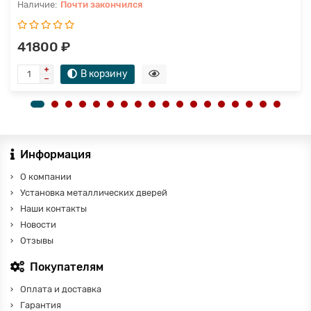
Почти закончился
41800 ₽
В корзину
Информация
О компании
Установка металлических дверей
Наши контакты
Новости
Отзывы
Покупателям
Оплата и доставка
Гарантия