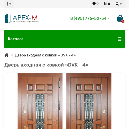
0
0
8 (495) 776-52-54
0
Каталог
Дверь входная с ковкой «DVK - 4»
Дверь входная с ковкой «DVK - 4»