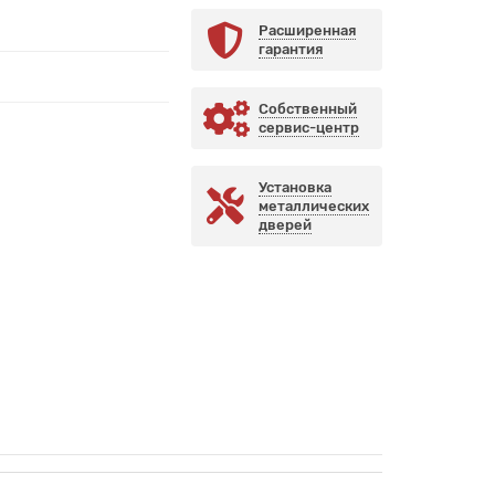
Расширенная
гарантия
Собственный
сервис-центр
Установка
металлических
дверей