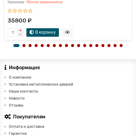
Почти закончился
35800 ₽
В корзину
Информация
О компании
Установка металлических дверей
Наши контакты
Новости
Отзывы
Покупателям
Оплата и доставка
Гарантия