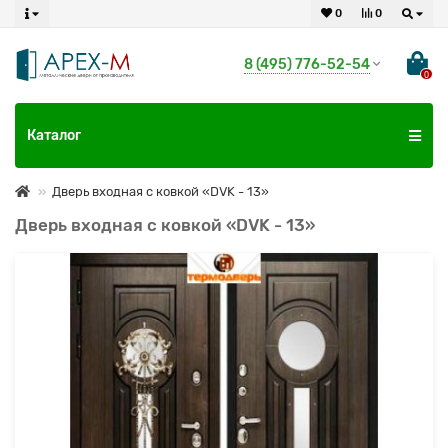
0
0
8 (495) 776-52-54
0
Каталог
Дверь входная с ковкой «DVK - 13»
Дверь входная с ковкой «DVK - 13»