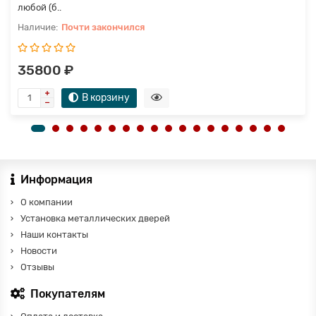
любой (б..
Почти закончился
35800 ₽
В корзину
Информация
О компании
Установка металлических дверей
Наши контакты
Новости
Отзывы
Покупателям