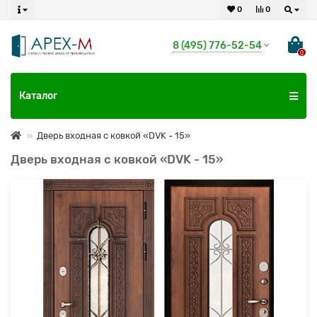
0
0
8 (495) 776-52-54
0
Каталог
Дверь входная с ковкой «DVK - 15»
Дверь входная с ковкой «DVK - 15»