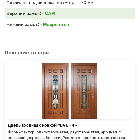
Петли:
на подшипнике, диаметр — 20 мм
Верхний замок:
«САМ»
Нижний замок:
«Мосрентген»
Похожие товары
Дверь входная с ковкой «DVK - 4»
Форм-фактор: одностворчатая, двустворчатая, арочная, с
вставкой (верхняя, боковая)Размер двери: изготавливается