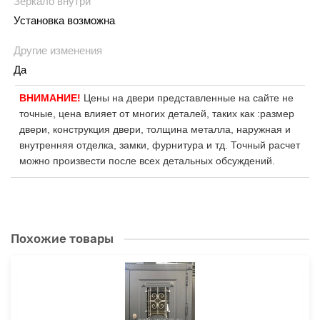
Зеркало внутри
Установка возможна
Другие изменения
Да
ВНИМАНИЕ!
Цены на двери представленные на сайте не
точные, цена влияет от многих деталей, таких как :размер
двери, конструкция двери, толщина металла, наружная и
внутренняя отделка, замки, фурнитура и тд. Точный расчет
можно произвести после всех детальных обсуждений.
Похожие товары