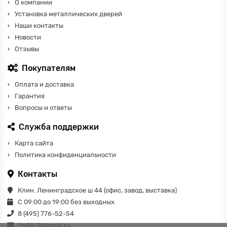
О компании
Установка металлических дверей
Наши контакты
Новости
Отзывы
Покупателям
Оплата и доставка
Гарантия
Вопросы и ответы
Служба поддержки
Карта сайта
Политика конфиденциальности
Контакты
Клин. Ленинградское ш 44 (офис, завод, выставка)
С 09:00 до 19:00 без выходных
8 (495) 776-52-54
2609-74@mail.ru