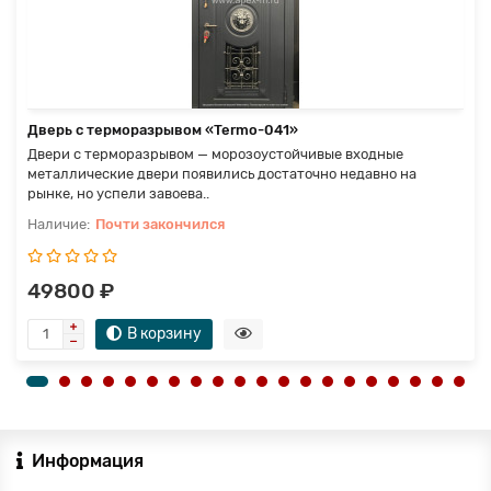
Дверь с терморазрывом «Termo-041»
Двери с терморазрывом — морозоустойчивые входные
металлические двери появились достаточно недавно на
рынке, но успели завоева..
Почти закончился
49800 ₽
В корзину
Информация