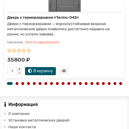
Дверь с терморазрывом «Termo-042»
Двери с терморазрывом — морозоустойчивые входные
металлические двери появились достаточно недавно на
рынке, но успели завоева..
Почти закончился
35800 ₽
В корзину
Информация
О компании
Установка металлических дверей
Наши контакты