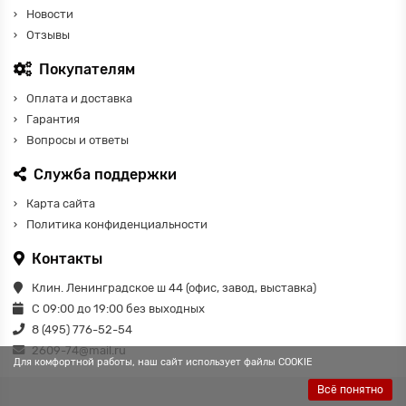
Новости
Отзывы
Покупателям
Оплата и доставка
Гарантия
Вопросы и ответы
Служба поддержки
Карта сайта
Политика конфиденциальности
Контакты
Клин. Ленинградское ш 44 (офис, завод, выставка)
С 09:00 до 19:00 без выходных
8 (495) 776-52-54
2609-74@mail.ru
Для комфортной работы, наш сайт использует файлы COOKIE
Всё понятно