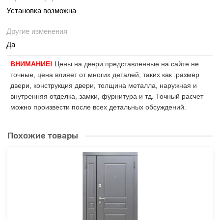
Установка возможна
Другие изменения
Да
ВНИМАНИЕ!
Цены на двери представленные на сайте не
точные, цена влияет от многих деталей, таких как :размер
двери, конструкция двери, толщина металла, наружная и
внутренняя отделка, замки, фурнитура и тд. Точный расчет
можно произвести после всех детальных обсуждений.
Похожие товары