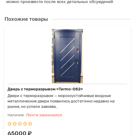
можно произвести после всех детальных обсуждений.
Похожие товары
Дверь с терморазрывом «Termo-082»
Двери с терморазрывом — морозоустойчивые входные
металлические двери появились достаточно недавно на
рынке, но успели завоева..
Почти закончился
65000 ₽