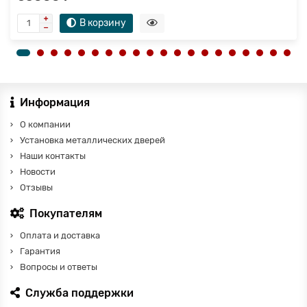
В корзину
Информация
О компании
Установка металлических дверей
Наши контакты
Новости
Отзывы
Покупателям
Оплата и доставка
Гарантия
Вопросы и ответы
Служба поддержки