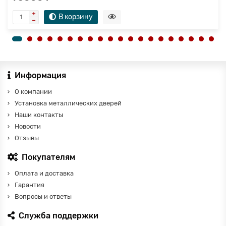
В корзину
Информация
О компании
Установка металлических дверей
Наши контакты
Новости
Отзывы
Покупателям
Оплата и доставка
Гарантия
Вопросы и ответы
Служба поддержки