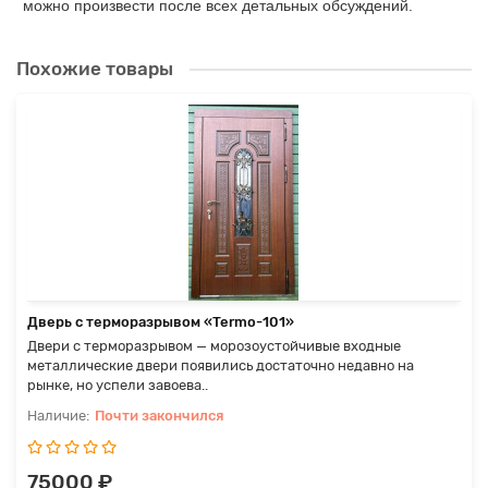
можно произвести после всех детальных обсуждений.
Похожие товары
Дверь с терморазрывом «Termo-101»
Двери с терморазрывом — морозоустойчивые входные
металлические двери появились достаточно недавно на
рынке, но успели завоева..
Почти закончился
75000 ₽