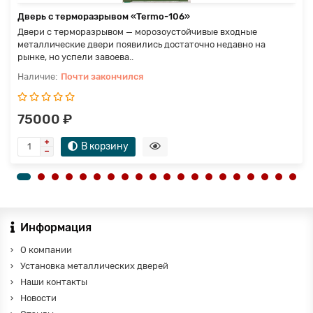
Дверь с терморазрывом «Termo-106»
Двери с терморазрывом — морозоустойчивые входные
металлические двери появились достаточно недавно на
рынке, но успели завоева..
Почти закончился
75000 ₽
В корзину
Информация
О компании
Установка металлических дверей
Наши контакты
Новости