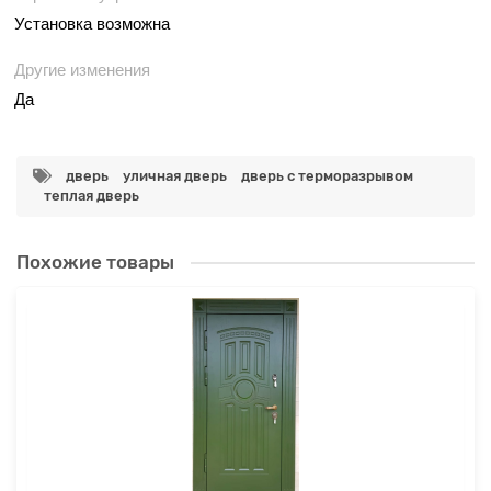
Установка возможна
Другие изменения
Да
дверь
уличная дверь
дверь с терморазрывом
теплая дверь
Похожие товары