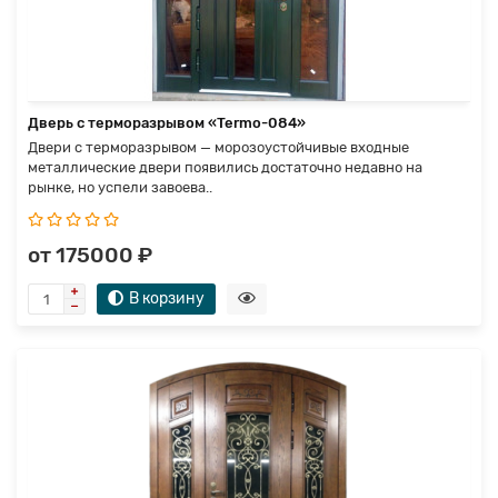
Дверь с терморазрывом «Termo-084»
Двери с терморазрывом — морозоустойчивые входные
металлические двери появились достаточно недавно на
рынке, но успели завоева..
от 175000 ₽
В корзину