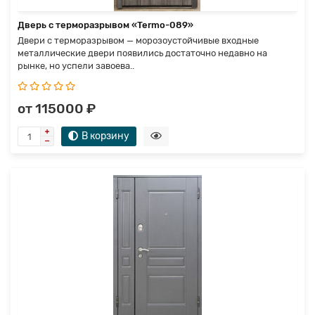
Дверь с терморазрывом «Termo-089»
Двери с терморазрывом — морозоустойчивые входные
металлические двери появились достаточно недавно на
рынке, но успели завоева..
от 115000 ₽
В корзину