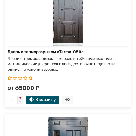
Дверь с терморазрывом «Termo-080»
Двери с терморазрывом — морозоустойчивые входные
металлические двери появились достаточно недавно на
рынке, но успели завоева..
от 65000 ₽
В корзину