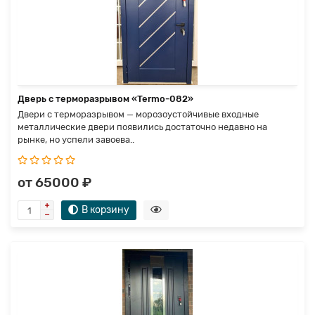
Дверь с терморазрывом «Termo-082»
Двери с терморазрывом — морозоустойчивые входные
металлические двери появились достаточно недавно на
рынке, но успели завоева..
от 65000 ₽
В корзину