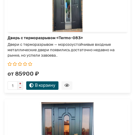
Дверь с терморазрывом «Termo-083»
Двери с терморазрывом — морозоустойчивые входные
металлические двери появились достаточно недавно на
рынке, но успели завоева..
от 85900 ₽
В корзину