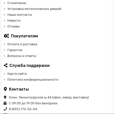
О компании
Установка металлических дверей
Наши контакты
Новости
Отзывы
Покупателям
Оплата и доставка
Гарантия
Вопросы и ответы
Служба поддержки
Карта сайта
Политика конфиденциальности
Контакты
Клин. Ленинградское ш 44 (офис, завод, выставка)
С 09:00 до 19:00 без выходных
8 (495) 776-52-54