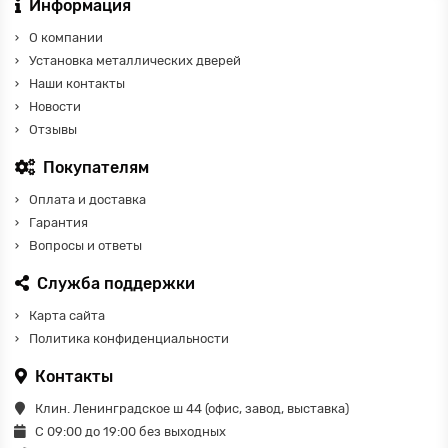
Информация
О компании
Установка металлических дверей
Наши контакты
Новости
Отзывы
Покупателям
Оплата и доставка
Гарантия
Вопросы и ответы
Служба поддержки
Карта сайта
Политика конфиденциальности
Контакты
Клин. Ленинградское ш 44 (офис, завод, выставка)
С 09:00 до 19:00 без выходных