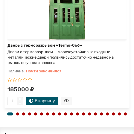
Дверь с терморазрывом «Termo-066»
Двери с терморазрывом — морозоустойчивые входные
металлические двери появились достаточно недавно на
рынке, но успели завоева..
Почти закончился
185000 ₽
В корзину