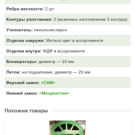
Ребра жесткости:
2 шт
Контуры уплотнения:
2 (возможно изготовление 3 контура)
Утеплитель:
пенополистирол
Отделка снаружи:
Металл цвет
в ассортименте
Отделка внутри:
МДФ
в ассортименте
Блокираторы:
диаметр — 10 мм
Петли:
на подшипнике, диаметр — 20 мм
Верхний замок:
«САМ»
Нижний замок:
«Мосрентген»
Похожие товары