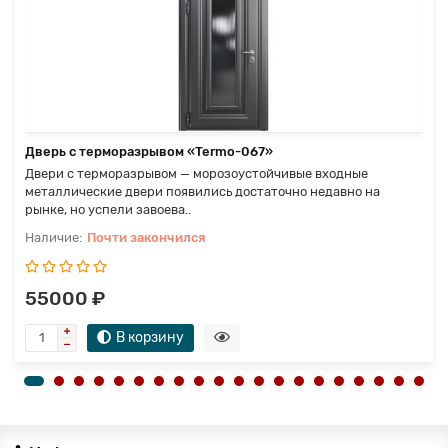
Дверь с терморазрывом «Termo-067»
Двери с терморазрывом — морозоустойчивые входные
металлические двери появились достаточно недавно на
рынке, но успели завоева..
Почти закончился
55000 ₽
В корзину