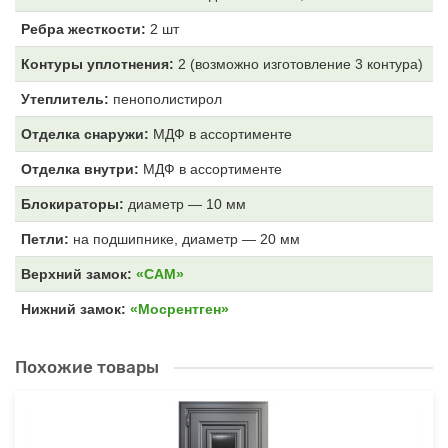
Ребра жесткости:
2 шт
Контуры уплотнения:
2 (возможно изготовление 3 контура)
Утеплитель:
пенополистирол
Отделка снаружи:
МДФ
в ассортименте
Отделка внутри:
МДФ
в ассортименте
Блокираторы:
диаметр — 10 мм
Петли:
на подшипнике, диаметр — 20 мм
Верхний замок:
«САМ»
Нижний замок:
«Мосрентген»
Похожие товары