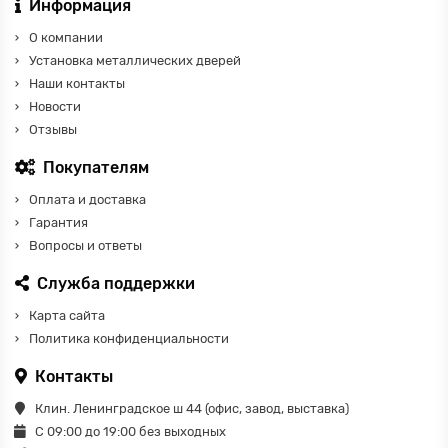
Информация
О компании
Установка металлических дверей
Наши контакты
Новости
Отзывы
Покупателям
Оплата и доставка
Гарантия
Вопросы и ответы
Служба поддержки
Карта сайта
Политика конфиденциальности
Контакты
Клин. Ленинградское ш 44 (офис, завод, выставка)
С 09:00 до 19:00 без выходных