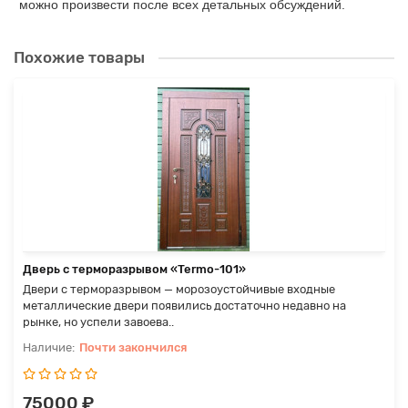
можно произвести после всех детальных обсуждений.
Похожие товары
Дверь с терморазрывом «Termo-101»
Двери с терморазрывом — морозоустойчивые входные
металлические двери появились достаточно недавно на
рынке, но успели завоева..
Почти закончился
75000 ₽