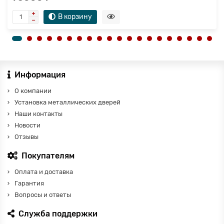
В корзину
Информация
О компании
Установка металлических дверей
Наши контакты
Новости
Отзывы
Покупателям
Оплата и доставка
Гарантия
Вопросы и ответы
Служба поддержки