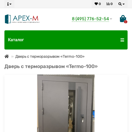
0
0
8 (495) 776-52-54
0
Каталог
Дверь с терморазрывом «Termo-100»
Дверь с терморазрывом «Termo-100»