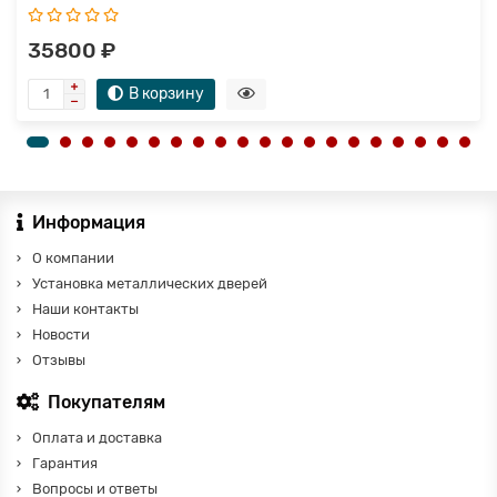
35800 ₽
В корзину
Информация
О компании
Установка металлических дверей
Наши контакты
Новости
Отзывы
Покупателям
Оплата и доставка
Гарантия
Вопросы и ответы