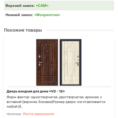
Верхний замок:
«САМ»
Нижний замок:
«Мосрентген»
Похожие товары
Дверь входная для дома «VD - 12»
Форм-фактор: одностворчатая, двустворчатая, арочная, с
вставкой (верхняя, боковая)Размер двери: изготавливается
любой (б..
Почти закончился