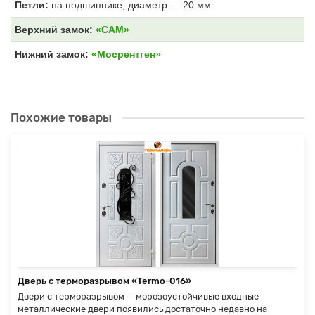
Петли:
на подшипнике, диаметр — 20 мм
Верхний замок:
«САМ»
Нижний замок:
«Мосрентген»
Похожие товары
Дверь с терморазрывом «Termo-016»
Двери с терморазрывом — морозоустойчивые входные
металлические двери появились достаточно недавно на