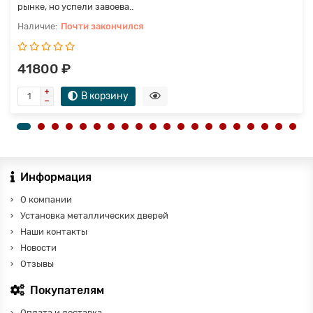
рынке, но успели завоева..
Почти закончился
41800 ₽
В корзину
Информация
О компании
Установка металлических дверей
Наши контакты
Новости
Отзывы
Покупателям
Оплата и доставка