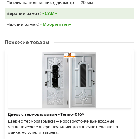
Петли:
на подшипнике, диаметр — 20 мм
Верхний замок:
«САМ»
Нижний замок:
«Мосрентген»
Похожие товары
Дверь с терморазрывом «Termo-016»
Двери с терморазрывом — морозоустойчивые входные
металлические двери появились достаточно недавно на
рынке, но успели завоева..