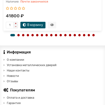
Почти закончился
41800 ₽
В корзину
Информация
О компании
Установка металлических дверей
Наши контакты
Новости
Отзывы
Покупателям
Оплата и доставка
Гарантия