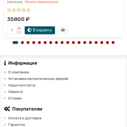
Почти закончился
35800 ₽
В корзину
Информация
О компании
Установка металлических дверей
Наши контакты
Новости
Отзывы
Покупателям
Оплата и доставка
Гарантия