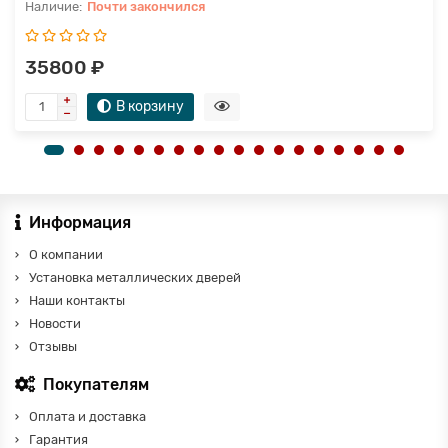
Почти закончился
35800 ₽
В корзину
Информация
О компании
Установка металлических дверей
Наши контакты
Новости
Отзывы
Покупателям
Оплата и доставка
Гарантия