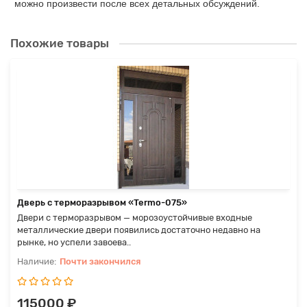
можно произвести после всех детальных обсуждений.
Похожие товары
Дверь с терморазрывом «Termo-075»
Двери с терморазрывом — морозоустойчивые входные
металлические двери появились достаточно недавно на
рынке, но успели завоева..
Почти закончился
115000 ₽