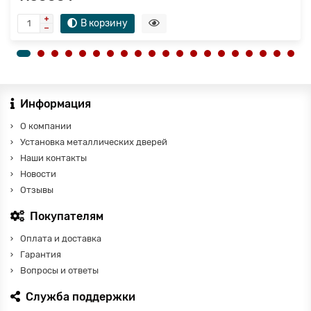
В корзину
Информация
О компании
Установка металлических дверей
Наши контакты
Новости
Отзывы
Покупателям
Оплата и доставка
Гарантия
Вопросы и ответы
Служба поддержки