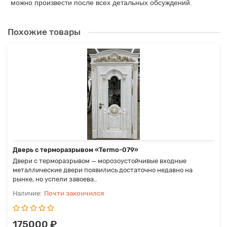
можно произвести после всех детальных обсуждений.
Похожие товары
Дверь с терморазрывом «Termo-079»
Двери с терморазрывом — морозоустойчивые входные
металлические двери появились достаточно недавно на
рынке, но успели завоева..
Почти закончился
175000 ₽