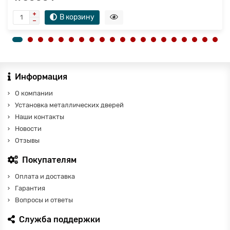
В корзину
Информация
О компании
Установка металлических дверей
Наши контакты
Новости
Отзывы
Покупателям
Оплата и доставка
Гарантия
Вопросы и ответы
Служба поддержки