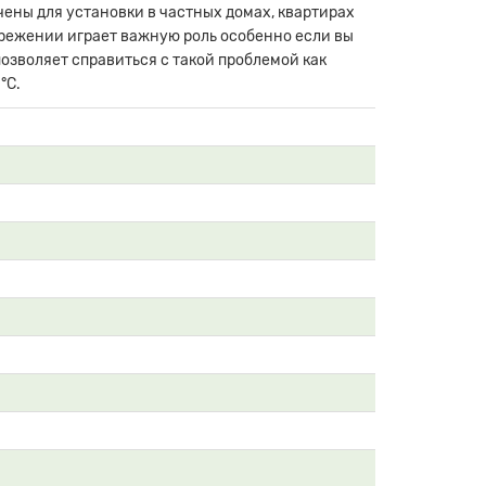
чены для установки в частных домах, квартирах
ережении играет важную роль особенно если вы
озволяет справиться с такой проблемой как
°С.