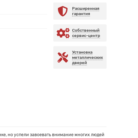
Расширенная
гарантия
Собственный
сервис-центр
Установка
металлических
дверей
ке, но успели завоевать внимание многих людей