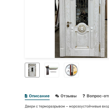
Описание
Отзывы
Вопрос-от
Двери с терморазрывом — морозоустойчивые вход