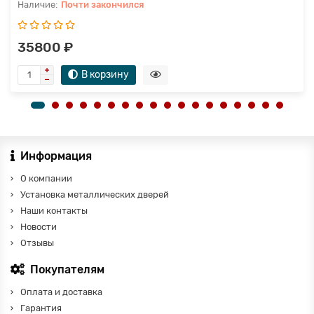
Почти закончился
35800 ₽
В корзину
Информация
О компании
Установка металлических дверей
Наши контакты
Новости
Отзывы
Покупателям
Оплата и доставка
Гарантия